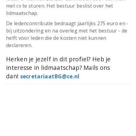
met cv te sturen. Het bestuur beslist over het
lidmaatschap.
De ledencontributie bedraagt jaarlijks 275 euro en -
bij uitzondering en na overleg met het bestuur - de
helft voor leden die de kosten niet kunnen
declareren.
Herken je jezelf in dit profiel? Heb je
interesse in lidmaatschap? Mails ons
dan!
secretariaatBG@ce.nl